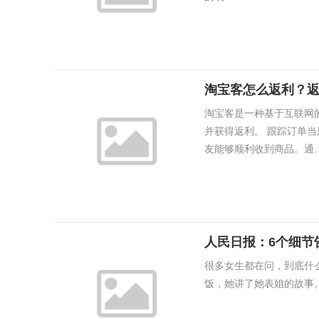
淘宝客怎么返利？
淘宝客是一种基于互联网
并获得返利。 跟踪订单当
友能够顺利收到商品。通….
人民日报：6个细节
很多女生都在问，到底什
饭，她讲了她表姐的故事。 