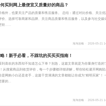
如何买到网上最便宜又质量好的商品？
价格外，也要关注产品的质量和售后服务。 总结：通过对比价格、关注优
评价、选择可靠商家和品牌、关注商品质量和售后服务，以及参与社交媒
…...
海淘攻略 · 2026-05-21 14
攻略！新手必看，不踩坑的买买买指南！
看到喜欢的东西却不知道怎么下单？别急，这篇文章就是为你量身打造的“
”！从搜索商品到收货评价，每一个步骤都详细讲解，帮你轻松避开网购陷
是网购小白还是老手，这篇干货满满的文章都能让你成为“精明买家”！ 
的...
海淘攻略 · 2026-05-21 14