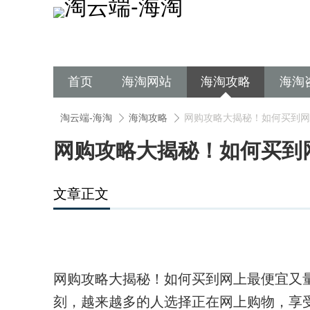
首页
海淘网站
海淘攻略
海淘
淘云端-海淘
海淘攻略
网购攻略大揭秘！如何买到网
网购攻略大揭秘！如何买到
文章正文
网购攻略大揭秘！如何买到网上最便宜又
刻，越来越多的人选择正在网上购物，享