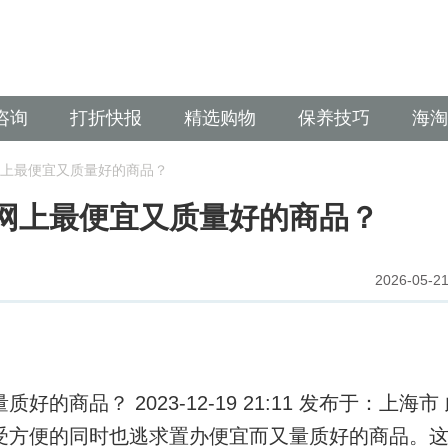
咨询
打折快报
精选购物
保养技巧
海淘
上最便宜又质量好的商品？
网上最便宜又质量好的商品？
2026-05-21
量质好的商品？
2023-12-19 21:11
发布于：
上海市
受方便的同时也逃求置办便宜而又量质好的商品。