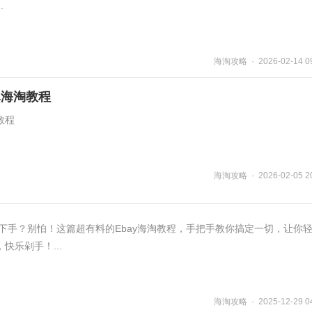
.
海淘攻略 · 2026-02-14 09
尽海淘教程
教程
海淘攻略 · 2026-02-05 20
从下手？别怕！这篇超有料的Ebay海淘教程，手把手教你搞定一切，让你
快乐剁手！...
海淘攻略 · 2025-12-29 04