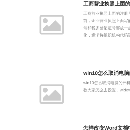
工商营业执照上面
工商营业执照上面的注册
前，企业营业执照上面写
号和税务登记证号都放一
化，逐渐将组织机构代码证
win10怎么取消电
win10怎么取消电脑的
教大家怎么去设置，widow
怎样改变Word文