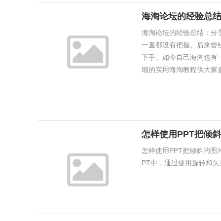
海淘论坛的经验总
海淘论坛的经验总结：分
一直都没有把握。后来曾
下手。如今自己海淘也有
细的实用海淘教程供大家参考
怎样使用PPT把倾
怎样使用PPT把倾斜的图
PT中，通过使用旋转和矢