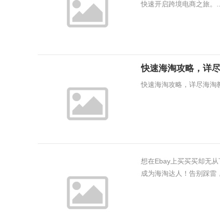
快速开启跨境电商之旅。..
快速海淘攻略，详
快速海淘攻略，详尽海淘
想在Ebay上买买买却无
成为海淘达人！告别踩雷，