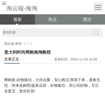
最新
热点
图文
淘云端-海淘
正文
意大利时尚网购海淘教程
文章正文
发布时间：2025-11-03 15:50
网购套-好物集结，大排会聚，安心购!正再现下单，退换无
忧，快来选购吧!超多品排，好物集结，安心买好物，尽正
在套宝，套你折意!