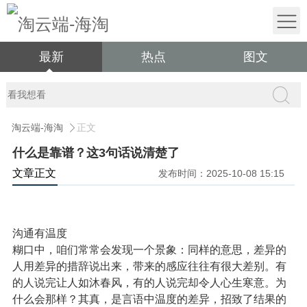
最新
热点
图文
淘云端-海淘
正文
什么是靠谱？这3句话说清楚了
文章正文
发布时间：2025-10-08 15:15
沟通有温度
糊口中，咱们常常会发现一个景象：同样的意思，差异的
人用差异的措辞说出来，带来的感应往往有很大差别。有
的人说完让人如沐春风，有的人说完却令人心生寒意。为
什么会那样？其真，是言语中温度的差异，招致了结果的