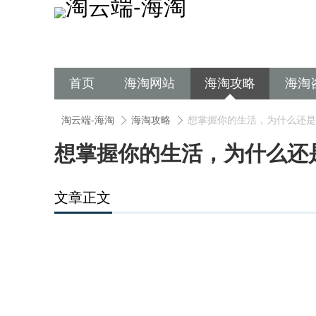
首页
海淘网站
海淘攻略
海淘
淘云端-海淘
海淘攻略
想掌握你的生活，为什么还是
想掌握你的生活，为什么还
文章正文