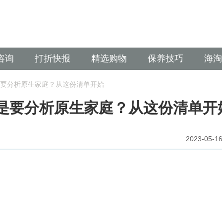
咨询
打折快报
精选购物
保养技巧
海淘
要分析原生家庭？从这份清单开始
是要分析原生家庭？从这份清单开
2023-05-16